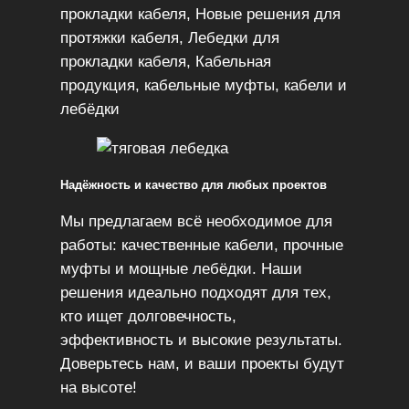
прокладки кабеля, Новые решения для
протяжки кабеля, Лебедки для
прокладки кабеля, Кабельная
продукция, кабельные муфты, кабели и
лебёдки
Надёжность и качество для любых проектов
Мы предлагаем всё необходимое для
работы: качественные кабели, прочные
муфты и мощные лебёдки. Наши
решения идеально подходят для тех,
кто ищет долговечность,
эффективность и высокие результаты.
Доверьтесь нам, и ваши проекты будут
на высоте!