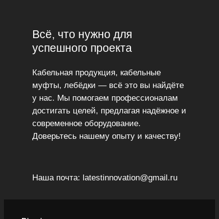
Всё, что нужно для
успешного проекта
Кабельная продукция, кабельные
муфты, лебёдки — всё это вы найдёте
у нас. Мы помогаем профессионалам
достигать целей, предлагая надёжное и
современное оборудование.
Доверьтесь нашему опыту и качеству!
Наша почта: latestinnovation@gmail.ru