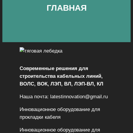
ГЛАВНАЯ
Современные решения для
строительства кабельных линий,
ВОЛС, ВОК, ЛЭП, ВЛ, ЛЭП-ВЛ, КЛ
Наша почта: latestinnovation@gmail.ru
Инновационное оборудование для
прокладки кабеля
Инновационное оборудование для